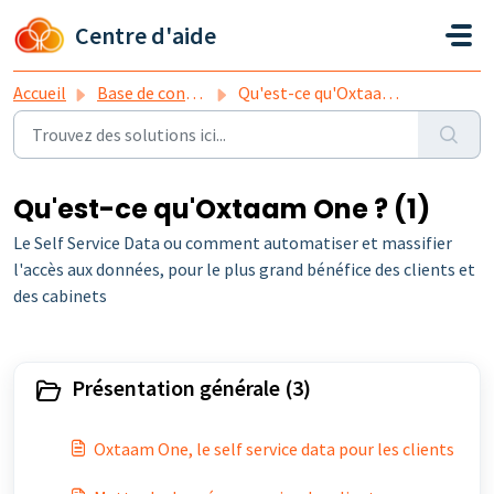
Passer au contenu principal
Centre d'aide
Accueil
Base de connaissances
Qu'est-ce qu'Oxtaam One ?
Qu'est-ce qu'Oxtaam One ? (1)
Le Self Service Data ou comment automatiser et massifier
l'accès aux données, pour le plus grand bénéfice des clients et
des cabinets
Présentation générale (3)
Oxtaam One, le self service data pour les clients