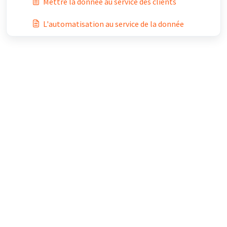
Mettre la donnée au service des clients
L'automatisation au service de la donnée